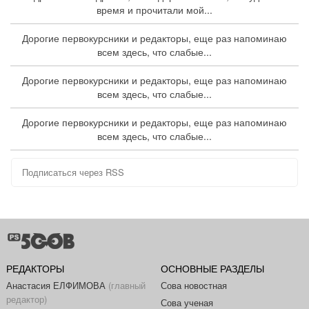
время и прочитали мой...
Дорогие первокурсники и редакторы, еще раз напоминаю
всем здесь, что слабые...
Дорогие первокурсники и редакторы, еще раз напоминаю
всем здесь, что слабые...
Дорогие первокурсники и редакторы, еще раз напоминаю
всем здесь, что слабые...
Подписаться через RSS
РЕДАКТОРЫ
ОСНОВНЫЕ РАЗДЕЛЫ
Анастасия ЕЛФИМОВА
(главный
Сова новостная
редактор)
Сова ученая