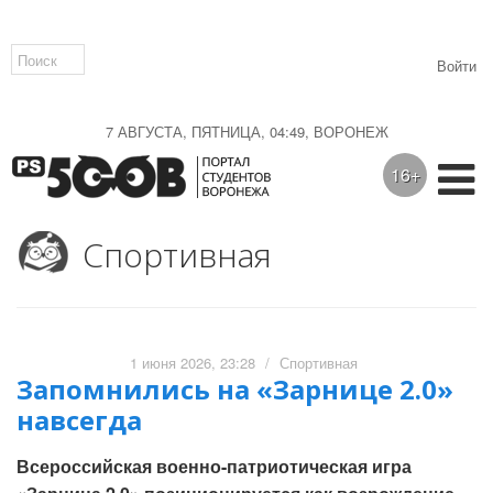
Войти
7 АВГУСТА, ПЯТНИЦА, 04:49, ВОРОНЕЖ
16+
Спортивная
1 июня 2026, 23:28
/
Спортивная
Запомнились на «Зарнице 2.0»
навсегда
Всероссийская военно-патриотическая игра