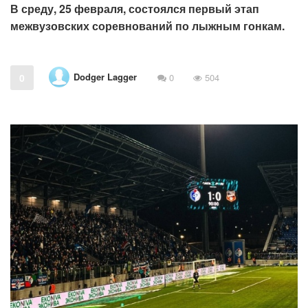
В среду, 25 февраля, состоялся первый этап
межвузовских соревнований по лыжным гонкам.
Dodger Lagger
0
0
504