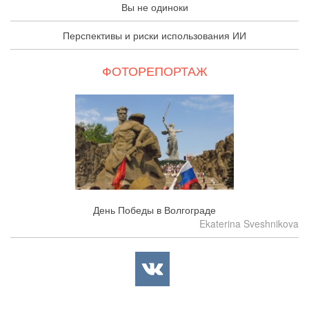
Вы не одиноки
Перспективы и риски использования ИИ
ФОТОРЕПОРТАЖ
День Победы в Волгограде
Ekaterina Sveshnikova