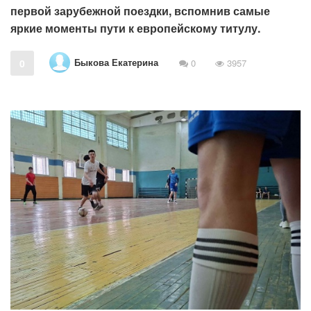
первой зарубежной поездки, вспомнив самые
яркие моменты пути к европейскому титулу.
Быкова Екатерина
0
0
3957