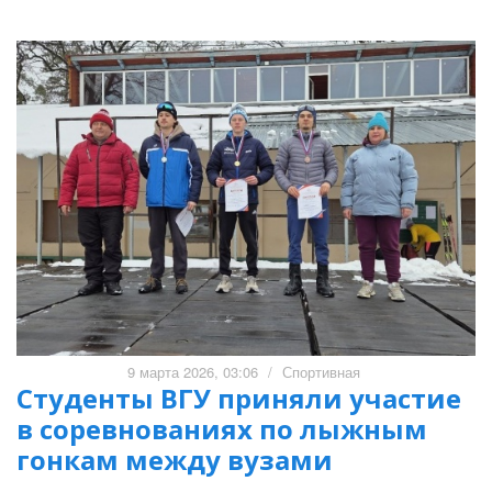
9 марта 2026, 03:06
/
Спортивная
Студенты ВГУ приняли участие
в соревнованиях по лыжным
гонкам между вузами