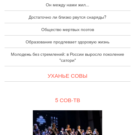
Он между нами жил...
Достаточно ли близко рвутся снаряды?
Общество мертвых поэтов
Образование продлевает здоровую жизнь
Молодежь без стремлений: в России выросло поколение
"сатори"
УХАНЬЕ СОВЫ
5 СОВ-ТВ