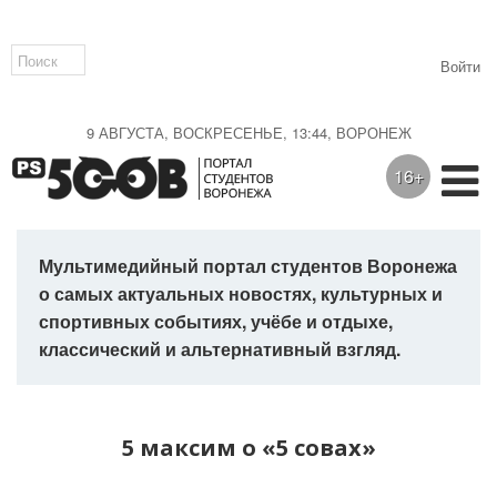
Войти
9 АВГУСТА, ВОСКРЕСЕНЬЕ, 13:44, ВОРОНЕЖ
16+
Мультимедийный портал студентов Воронежа
о самых актуальных новостях, культурных и
спортивных событиях, учёбе и отдыхе,
классический и альтернативный взгляд.
5 максим о «5 совах»