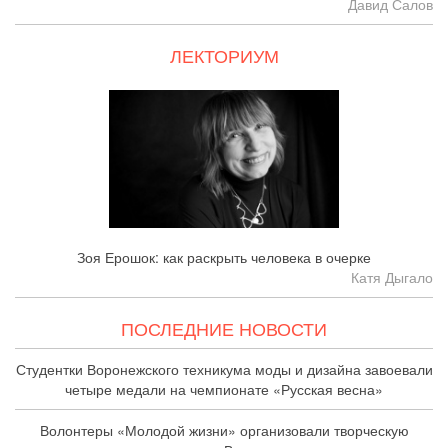
Давид Салов
ЛЕКТОРИУМ
Зоя Ерошок: как раскрыть человека в очерке
Катя Дыгало
ПОСЛЕДНИЕ НОВОСТИ
Студентки Воронежского техникума моды и дизайна завоевали
четыре медали на чемпионате «Русская весна»
Волонтеры «Молодой жизни» организовали творческую