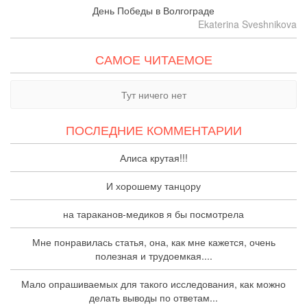
День Победы в Волгограде
Ekaterina Sveshnikova
САМОЕ ЧИТАЕМОЕ
Тут ничего нет
ПОСЛЕДНИЕ КОММЕНТАРИИ
Алиса крутая!!!
И хорошему танцору
на тараканов-медиков я бы посмотрела
Мне понравилась статья, она, как мне кажется, очень
полезная и трудоемкая....
Мало опрашиваемых для такого исследования, как можно
делать выводы по ответам...