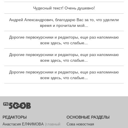
Чудесный текст! Очень душевно!
Андрей Александрович, благодарю Вас за то, что уделили
время и прочитали мой...
Дорогие первокурсники и редакторы, еще раз напоминаю
всем здесь, что слабые...
Дорогие первокурсники и редакторы, еще раз напоминаю
всем здесь, что слабые...
Дорогие первокурсники и редакторы, еще раз напоминаю
всем здесь, что слабые...
РЕДАКТОРЫ
ОСНОВНЫЕ РАЗДЕЛЫ
Анастасия ЕЛФИМОВА
(главный
Сова новостная