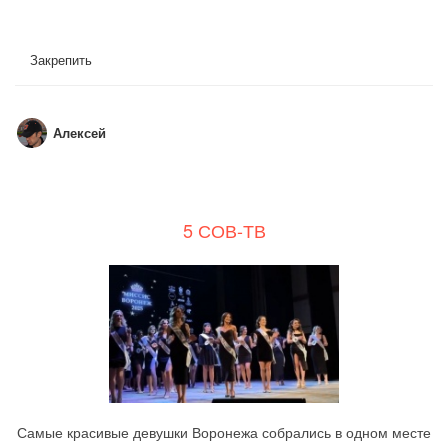
Закрепить
Алексей
5 СОВ-ТВ
Самые красивые девушки Воронежа собрались в одном месте