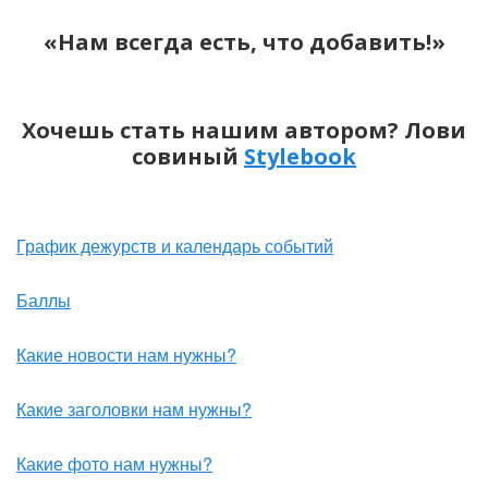
«Нам всегда есть, что добавить!»
Хочешь стать нашим автором? Лови
совиный
Stylebook
График дежурств и календарь событий
Баллы
Какие новости нам нужны?
Какие заголовки нам нужны?
Какие фото нам нужны?