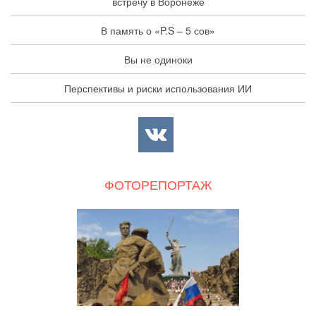
встречу в Воронеже
В память о «P.S – 5 сов»
Вы не одиноки
Перспективы и риски использования ИИ
ФОТОРЕПОРТАЖ