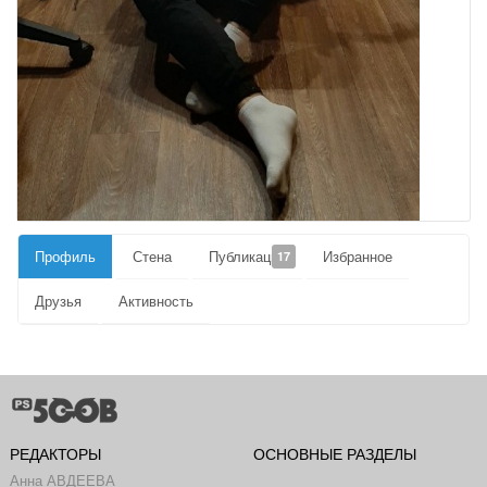
Профиль
Стена
Публикации
Избранное
17
Друзья
Активность
РЕДАКТОРЫ
ОСНОВНЫЕ РАЗДЕЛЫ
Анна АВДЕЕВА