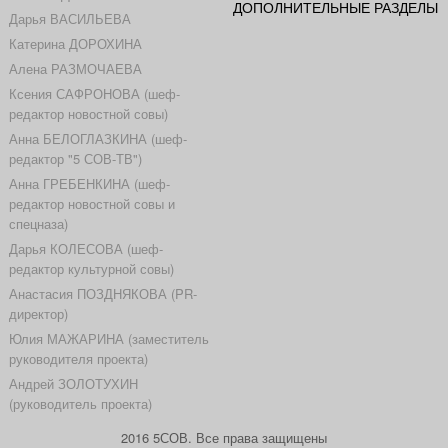
ДОПОЛНИТЕЛЬНЫЕ РАЗДЕЛЫ
Дарья ВАСИЛЬЕВА
Катерина ДОРОХИНА
Алена РАЗМОЧАЕВА
Ксения САФРОНОВА (шеф-
редактор новостной совы)
Анна БЕЛОГЛАЗКИНА (шеф-
редактор "5 СОВ-ТВ")
Анна ГРЕБЕНКИНА (шеф-
редактор новостной совы и
спецназа)
Дарья КОЛЕСОВА (шеф-
редактор культурной совы)
Анастасия ПОЗДНЯКОВА (PR-
директор)
Юлия МАЖАРИНА (заместитель
руководителя проекта)
Андрей ЗОЛОТУХИН
(руководитель проекта)
2016 5СОВ. Все права защищены