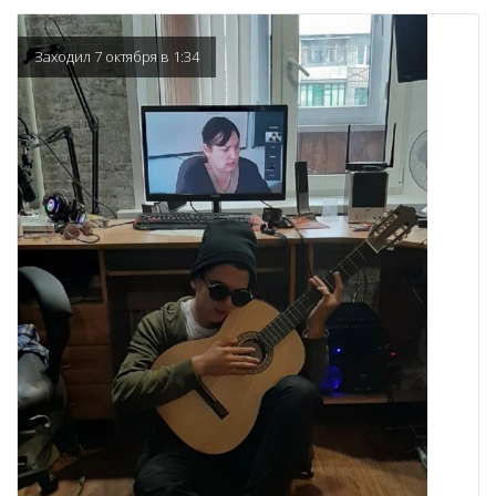
Заходил 7 октября в 1:34