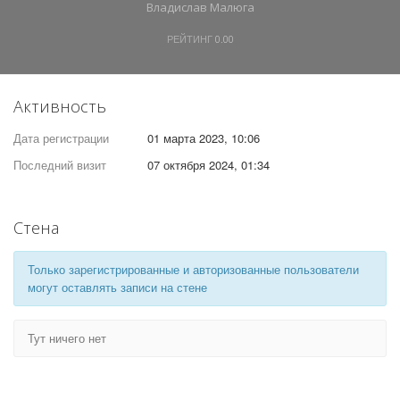
Владислав Малюга
РЕЙТИНГ
0.00
Активность
Дата регистрации
01 марта 2023, 10:06
Последний визит
07 октября 2024, 01:34
Стена
Только зарегистрированные и авторизованные пользователи
могут оставлять записи на стене
Тут ничего нет