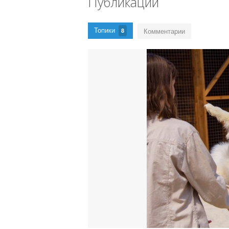
Публикации
Топики
Комментарии
8