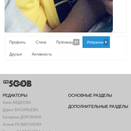
Профиль
Стена
Публикации
Избранное
21
9
Друзья
Активность
РЕДАКТОРЫ
ОСНОВНЫЕ РАЗДЕЛЫ
Анна АВДЕЕВА
ДОПОЛНИТЕЛЬНЫЕ РАЗДЕЛЫ
Дарья ВАСИЛЬЕВА
Катерина ДОРОХИНА
Алена РАЗМОЧАЕВА