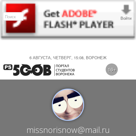
Войти
6 АВГУСТА, ЧЕТВЕРГ, 15:08, ВОРОНЕЖ
16+
missnorisnow@mail.ru