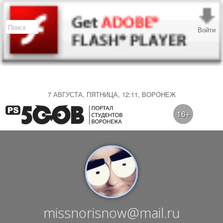
Войти
7 АВГУСТА, ПЯТНИЦА, 12:11, ВОРОНЕЖ
16+
missnorisnow@mail.ru