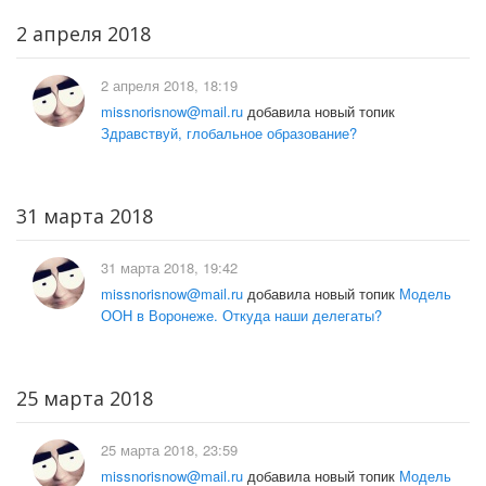
2 апреля 2018
2 апреля 2018, 18:19
missnorisnow@mail.ru
добавила новый топик
Здравствуй, глобальное образование?
31 марта 2018
31 марта 2018, 19:42
missnorisnow@mail.ru
добавила новый топик
Модель
ООН в Воронеже. Откуда наши делегаты?
25 марта 2018
25 марта 2018, 23:59
missnorisnow@mail.ru
добавила новый топик
Модель