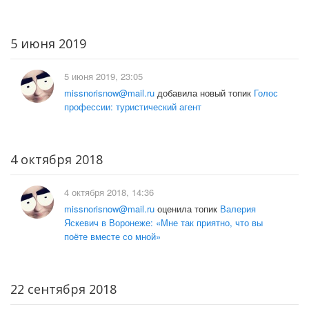
5 июня 2019
5 июня 2019, 23:05
missnorisnow@mail.ru
добавила новый топик
Голос
профессии: туристический агент
4 октября 2018
4 октября 2018, 14:36
missnorisnow@mail.ru
оценила топик
Валерия
Яскевич в Воронеже: «Мне так приятно, что вы
поёте вместе со мной»
22 сентября 2018