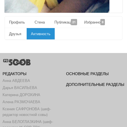
Профиль
Стена
Публикации
Избранное
21
9
Друзья
Активность
РЕДАКТОРЫ
ОСНОВНЫЕ РАЗДЕЛЫ
Анна АВДЕЕВА
ДОПОЛНИТЕЛЬНЫЕ РАЗДЕЛЫ
Дарья ВАСИЛЬЕВА
Катерина ДОРОХИНА
Алена РАЗМОЧАЕВА
Ксения САФРОНОВА (шеф-
редактор новостной совы)
Анна БЕЛОГЛАЗКИНА (шеф-