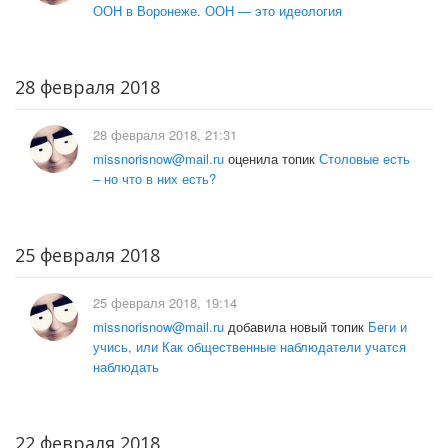
ООН в Воронеже. ООН — это идеология
28 февраля 2018
28 февраля 2018, 21:31
missnorisnow@mail.ru
оценила топик
Столовые есть
– но что в них есть?
25 февраля 2018
25 февраля 2018, 19:14
missnorisnow@mail.ru
добавила новый топик
Беги и
учись, или Как общественные наблюдатели учатся
наблюдать
22 февраля 2018