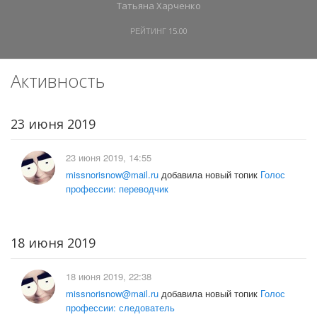
Татьяна Харченко
РЕЙТИНГ
15.00
Активность
23 июня 2019
23 июня 2019, 14:55
missnorisnow@mail.ru
добавила новый топик
Голос
профессии: переводчик
18 июня 2019
18 июня 2019, 22:38
missnorisnow@mail.ru
добавила новый топик
Голос
профессии: следователь