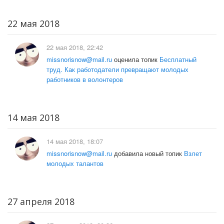
22 мая 2018
22 мая 2018, 22:42
missnorisnow@mail.ru
оценила топик
Бесплатный
труд. Как работодатели превращают молодых
работников в волонтеров
14 мая 2018
14 мая 2018, 18:07
missnorisnow@mail.ru
добавила новый топик
Взлет
молодых талантов
27 апреля 2018