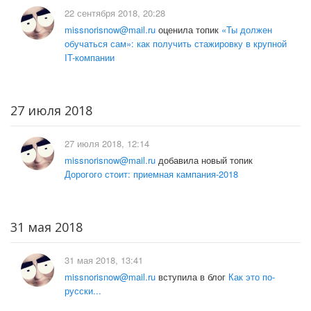
22 сентября 2018, 20:28
missnorisnow@mail.ru
оценила топик
«Ты должен
обучаться сам»: как получить стажировку в крупной
IT-компании
27 июля 2018
27 июля 2018, 12:14
missnorisnow@mail.ru
добавила новый топик
Дорогого стоит: приемная кампания-2018
31 мая 2018
31 мая 2018, 13:41
missnorisnow@mail.ru
вступила в блог
Как это по-
русски...