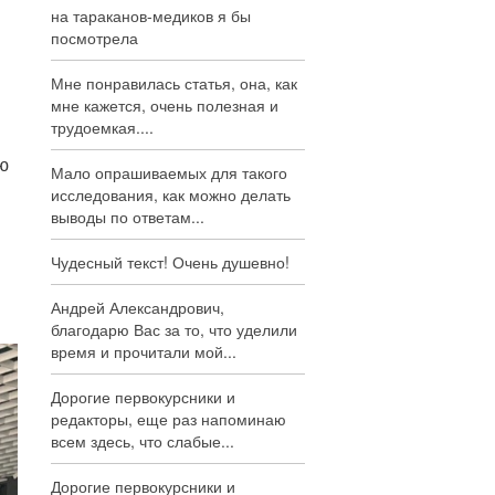
на тараканов-медиков я бы
посмотрела
Мне понравилась статья, она, как
мне кажется, очень полезная и
трудоемкая....
ю
Мало опрашиваемых для такого
исследования, как можно делать
выводы по ответам...
Чудесный текст! Очень душевно!
Андрей Александрович,
благодарю Вас за то, что уделили
время и прочитали мой...
Дорогие первокурсники и
редакторы, еще раз напоминаю
всем здесь, что слабые...
Дорогие первокурсники и