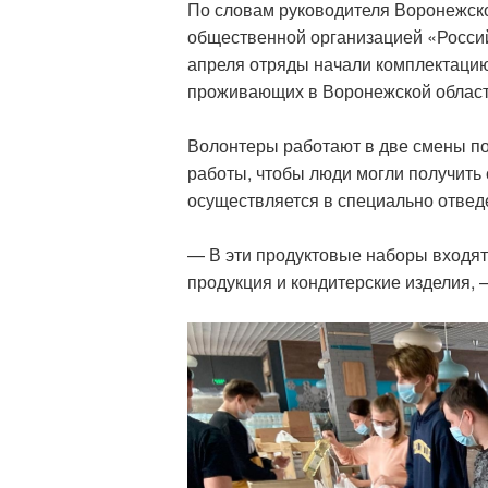
По словам руководителя Воронежск
общественной организацией «Росси
апреля отряды начали комплектацию
проживающих в Воронежской области
Волонтеры работают в две смены по
работы, чтобы люди могли получить
осуществляется в специально отве
— В эти продуктовые наборы входят 
продукция и кондитерские изделия,