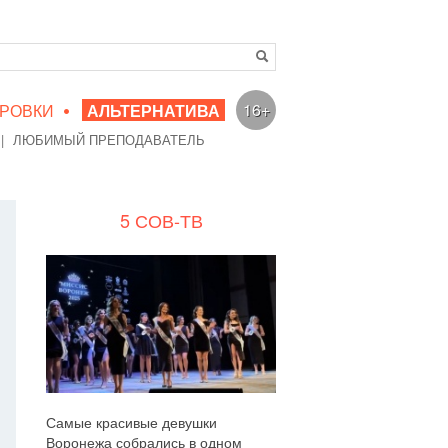
•
16+
РОВКИ
АЛЬТЕРНАТИВА
|
ЛЮБИМЫЙ ПРЕПОДАВАТЕЛЬ
5 СОВ-ТВ
Самые красивые девушки
Воронежа собрались в одном