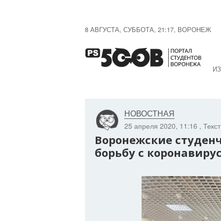
8 АВГУСТА, СУББОТА, 21:17, ВОРОНЕЖ
ИЗ
НОВОСТНАЯ
25 апреля 2020, 11:16
, Текс
Воронежские студенч
борьбу с коронавиру