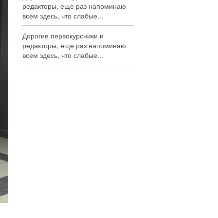
редакторы, еще раз напоминаю
всем здесь, что слабые...
Дорогие первокурсники и
редакторы, еще раз напоминаю
всем здесь, что слабые...