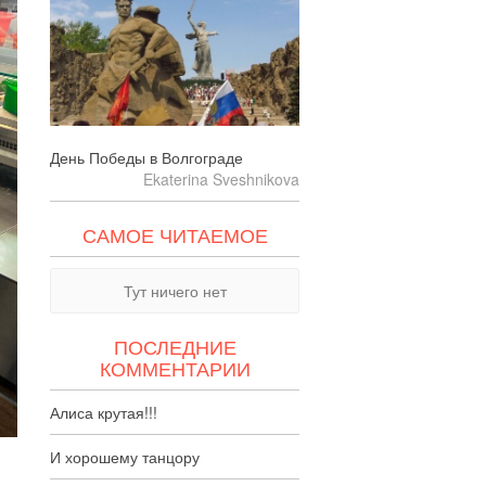
День Победы в Волгограде
Ekaterina Sveshnikova
САМОЕ ЧИТАЕМОЕ
Тут ничего нет
ПОСЛЕДНИЕ
КОММЕНТАРИИ
Алиса крутая!!!
И хорошему танцору