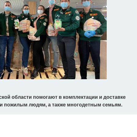
кой области помогают в комплектации и доставке
и пожилым людям, а также многодетным семьям.