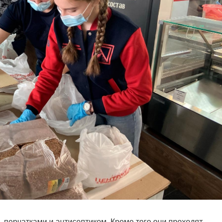
 перчатками и антисептиком. Кроме того они проходят