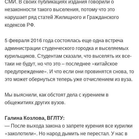
СМИ. В своих публикациях издания говорили о
незаконности такого выселения, потому что это
нарушает ряд статей Жилищного и Гражданского
кодексов РФ.
5 февраля 2016 года состоялась еще одна встреча
администрации студенческого городка и выселяемых
курильщиков. Студентам сказали, что выселять их все-
таки не будут, но что это – последнее «китайское
предупреждение». И что если они провинятся снова, то
это может обернуться теперь уже отчислением из вуза.
Мы выяснили, как обстоят дела с курением в
общежитиях других вузов.
Галина Козлова, ВГЛТУ:
— После выхода закона о запрете курения все курилки
«заколотили». Но народ дымить не перестал. У нас в