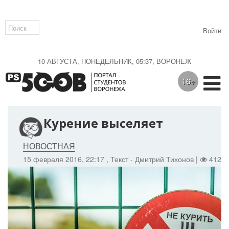
Войти
10 АВГУСТА, ПОНЕДЕЛЬНИК, 05:37, ВОРОНЕЖ
16+
Курение выселяет
НОВОСТНАЯ
15 февраля 2016, 22:17
, Текст - Дмитрий Тихонов |
4129 