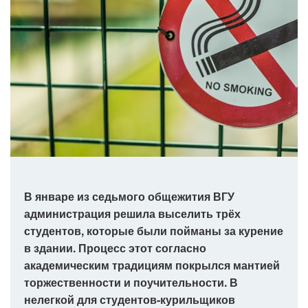
В январе из седьмого общежития ВГУ
администрация решила выселить трёх
студентов, которые были пойманы за курение
в здании. Процесс этот согласно
академическим традициям покрылся мантией
торжественности и поучительности. В
нелегкой для студентов-курильщиков