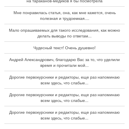
на тараканов-медиков я бы посмотрела
Мне понравилась статья, она, как мне кажется, очень
полезная и трудоемкая....
Мало опрашиваемых для такого исследования, как можно
делать выводы по ответам...
Чудесный текст! Очень душевно!
Андрей Александрович, благодарю Вас за то, что уделили
время и прочитали мой...
Дорогие первокурсники и редакторы, еще раз напоминаю
всем здесь, что слабые...
Дорогие первокурсники и редакторы, еще раз напоминаю
всем здесь, что слабые...
Дорогие первокурсники и редакторы, еще раз напоминаю
всем здесь, что слабые...