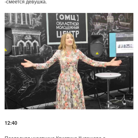
-смеется девушка.
12:40