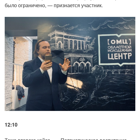
было ограничено, — признается участник.
12:10