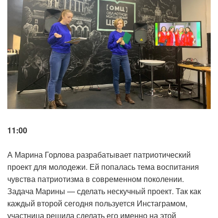
11:00
А Марина Горлова разрабатывает патриотический
проект для молодежи. Ей попалась тема воспитания
чувства патриотизма в современном поколении.
Задача Марины — сделать нескучный проект. Так как
каждый второй сегодня пользуется Инстаграмом,
участница решила сделать его именно на этой