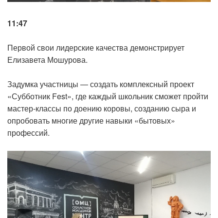
11:47
Первой свои лидерские качества демонстрирует
Елизавета Мошурова.
Задумка участницы — создать комплексный проект
«Субботник Fest», где каждый школьник сможет пройти
мастер-классы по доению коровы, созданию сыра и
опробовать многие другие навыки «бытовых»
профессий.