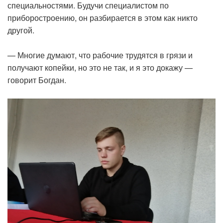
специальностями. Будучи специалистом по
приборостроению, он разбирается в этом как никто
другой.
— Многие думают, что рабочие трудятся в грязи и
получают копейки, но это не так, и я это докажу —
говорит Богдан.