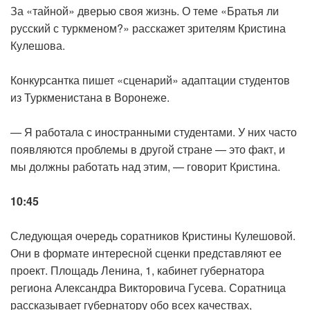
За «тайной» дверью своя жизнь. О теме «Братья ли
русский с туркменом?» расскажет зрителям Кристина
Кулешова.
Конкурсантка пишет «сценарий» адаптации студентов
из Туркменистана в Воронеже.
— Я работала с иностранными студентами. У них часто
появляются проблемы в другой стране — это факт, и
мы должны работать над этим, — говорит Кристина.
10:45
Следующая очередь соратников Кристины Кулешовой.
Они в формате интересной сценки представляют ее
проект. Площадь Ленина, 1, кабинет губернатора
региона Александра Викторовича Гусева. Соратница
рассказывает губернатору обо всех качествах,