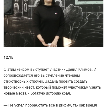
12:15
С этим кейсом выступает участник Данил Климов. И
сопровождается его выступление чтением
стихотворных строчек. Задача проекта создать
творческий квест, который поможет участникам узнать
новые места и богатую историю края.
— Не успел проработать все в рифму, так как время