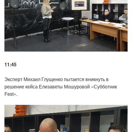
11:45
Эксперт Михаил Глущенко пытается вникнуть в
решение кейса Елизаветы Мошуровой «Субботник
Fest».