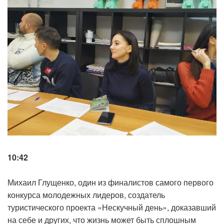
10:42
Михаил Глущенко, один из финалистов самого первого
конкурса молодежных лидеров, создатель
туристического проекта «Нескучный день», доказавший
на себе и других, что жизнь может быть сплошным