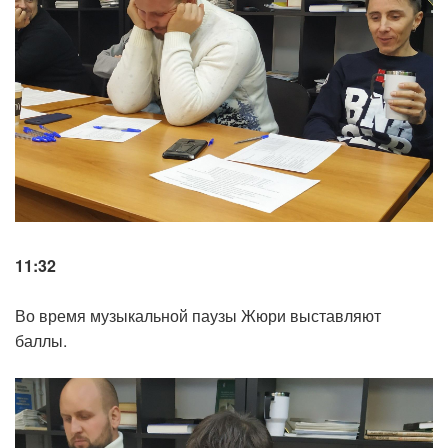
11:32
Во время музыкальной паузы Жюри выставляют
баллы.