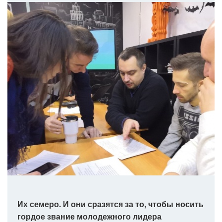
Их семеро. И они сразятся за то, чтобы носить
гордое звание молодежного лидера