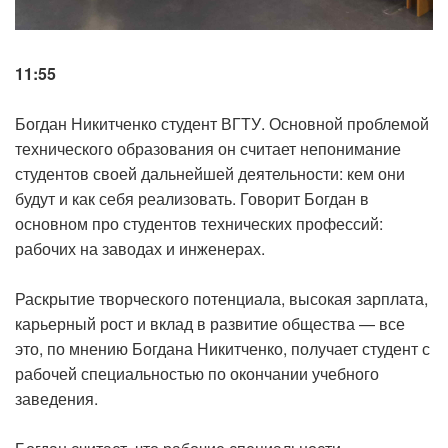
11:55
Богдан Никитченко студент ВГТУ. Основной проблемой
технического образования он считает непонимание
студентов своей дальнейшей деятельности: кем они
будут и как себя реализовать. Говорит Богдан в
основном про студентов технических профессий:
рабочих на заводах и инженерах.
Раскрытие творческого потенциала, высокая зарплата,
карьерный рост и вклад в развитие общества — все
это, по мнению Богдана Никитченко, получает студент с
рабочей специальностью по окончании учебного
заведения.