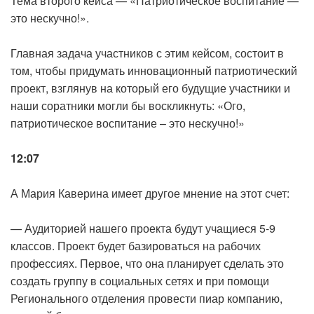
Тема второго кейса — «Патриотическое воспитание —
это нескучно!».
Главная задача участников с этим кейсом, состоит в
том, чтобы придумать инновационный патриотический
проект, взглянув на который его будущие участники и
наши соратники могли бы воскликнуть: «Ого,
патриотическое воспитание – это нескучно!»
12:07
А Мария Каверина имеет другое мнение на этот счет:
— Аудиторией нашего проекта будут учащиеся 5-9
классов. Проект будет базироваться на рабочих
профессиях. Первое, что она планирует сделать это
создать группу в социальных сетях и при помощи
Регионального отделения провести пиар компанию,