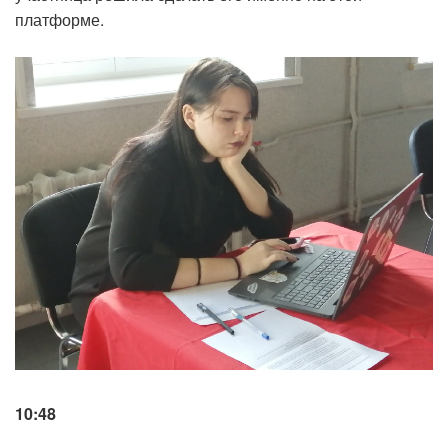
платформе.
10:48