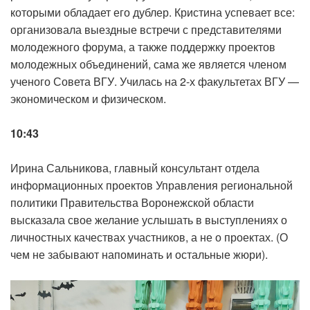
которыми обладает его дублер. Кристина успевает все:
организовала выездные встречи с представителями
молодежного форума, а также поддержку проектов
молодежных объединений, сама же является членом
ученого Совета ВГУ. Училась на 2-х факультетах ВГУ —
экономическом и физическом.
10:43
Ирина Сальникова, главный консультант отдела
информационных проектов Управления региональной
политики Правительства Воронежской области
высказала свое желание услышать в выступлениях о
личностных качествах участников, а не о проектах. (О
чем не забывают напоминать и остальные жюри).