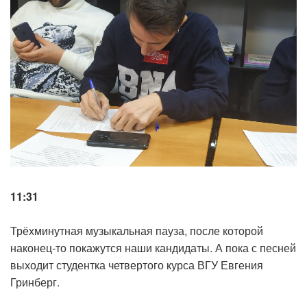
11:31
Трёхминутная музыкальная пауза, после которой
наконец-то покажутся наши кандидаты. А пока с песней
выходит студентка четвертого курса ВГУ Евгения
Гринберг.