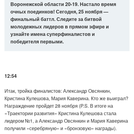
Воронежской области 20-19. Настало время
очных поединков! Сегодня, 25 ноября —
финальный баттл. Следите за битвой
молодежных лидеров в прямом эфире и
узнайте имена суперфиналистов и
победителя первыми.
12:54
Итак, тройка финалистов: Александр Овсянкин,
Кристина Кулешова, Мария Каверина. Кто же выиграл?
Награждение пройдет 28 ноября (P.S. В итоге на
«Траектории развития» Кристина Кулешова стала
лидером №1, а Александр Овсянкин и Мария Каверина
получили «серебряную» и «бронзовую» награды).