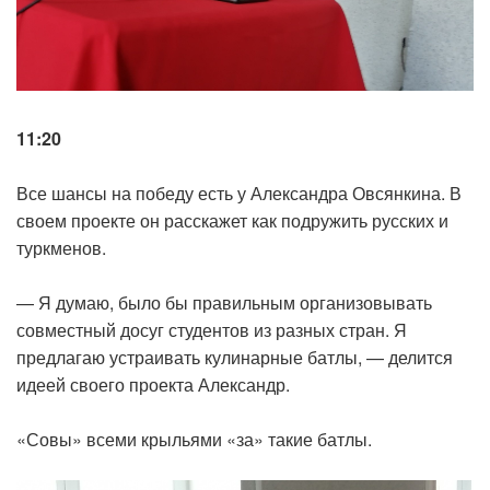
11:20
Все шансы на победу есть у Александра Овсянкина. В
своем проекте он расскажет как подружить русских и
туркменов.
— Я думаю, было бы правильным организовывать
совместный досуг студентов из разных стран. Я
предлагаю устраивать кулинарные батлы, — делится
идеей своего проекта Александр.
«Совы» всеми крыльями «за» такие батлы.