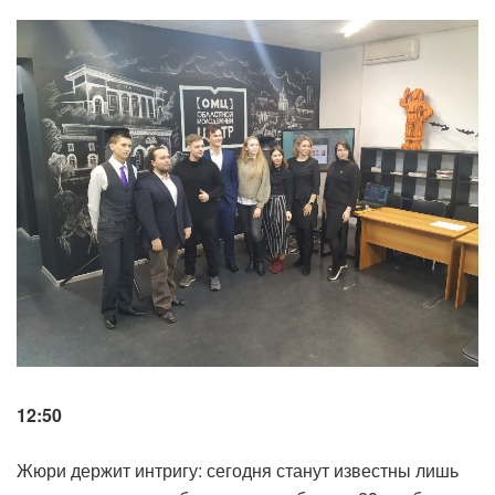
12:50
Жюри держит интригу: сегодня станут известны лишь