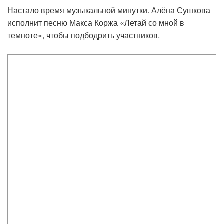
Настало время музыкальной минутки. Алёна Сушкова
исполнит песню Макса Коржа «Летай со мной в
темноте», чтобы подбодрить участников.