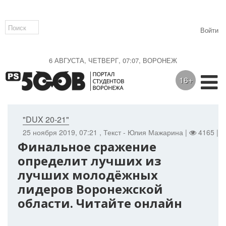
Войти
6 АВГУСТА, ЧЕТВЕРГ, 07:07, ВОРОНЕЖ
16+
"DUX 20-21"
25 ноября 2019, 07:21
, Текст - Юлия Мажарина |
4165 |
Финальное сражение
определит лучших из
лучших молодёжных
лидеров Воронежской
области. Читайте онлайн