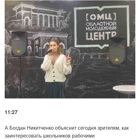
11:27
А Богдан Никитченко объяснит сегодня зрителям, как
заинтересовать школьников рабочими