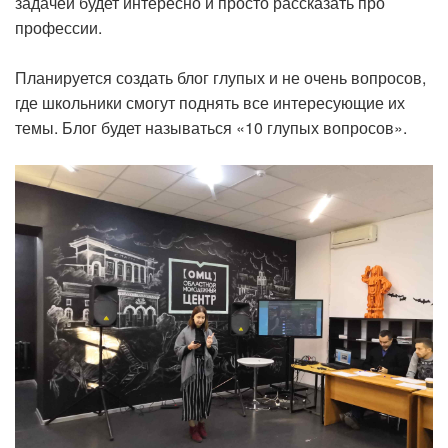
задачей будет интересно и просто рассказать про
профессии.
Планируется создать блог глупых и не очень вопросов,
где школьники смогут поднять все интересующие их
темы. Блог будет называться «10 глупых вопросов».