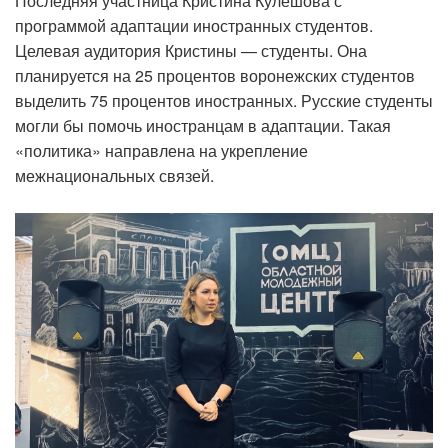
Последняя участница Кристина Кулешова с
программой адаптации иностранных студентов.
Целевая аудитория Кристины — студенты. Она
планируется на 25 процентов воронежских студентов
выделить 75 процентов иностранных. Русские студенты
могли бы помочь иностранцам в адаптации. Такая
«политика» направлена на укрепление
межнациональных связей.