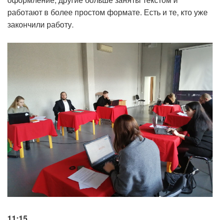
работают в более простом формате. Есть и те, кто уже
закончили работу.
11:15