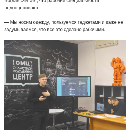
Богдан считает, что рабочие специальности
недооценивают.
— Мы носим одежду, пользуемся гаджетами и даже не
задумываемся, что все это сделано рабочими.