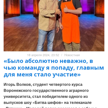
18 апреля 2024, 23:52
/
Новостная
«Было абсолютно неважно, в
чью команду я попаду, главным
для меня стало участие»
Игорь Волков, студент четвертого курса
Воронежского государственного аграрного
университета, стал победителем одного из
выпусков шоу «Битва шефов» на телеканале