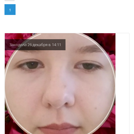
1
Заходила 26 декабря в 14:11