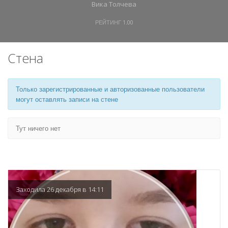
Вика Толчева
РЕЙТИНГ
1.00
Стена
Только зарегистрированные и авторизованные пользователи
могут оставлять записи на стене
Тут ничего нет
Заходила 26 декабря в 14:11