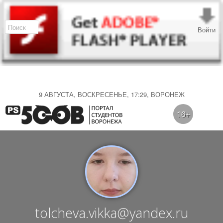
Войти
9 АВГУСТА, ВОСКРЕСЕНЬЕ, 17:29, ВОРОНЕЖ
16+
tolcheva.vikka@yandex.ru