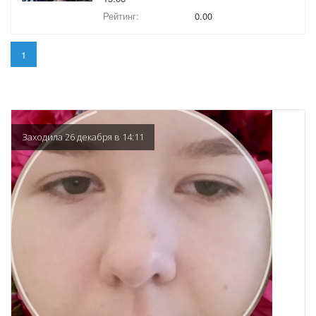
Рейтинг:
0.00
1
Заходила 26 декабря в 14:11