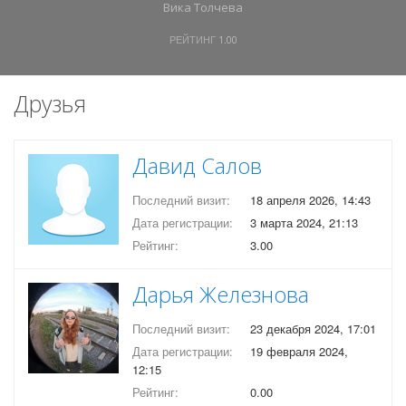
Вика Толчева
РЕЙТИНГ
1.00
Друзья
Давид Салов
Последний визит:
18 апреля 2026, 14:43
Дата регистрации:
3 марта 2024, 21:13
Рейтинг:
3.00
Дарья Железнова
Последний визит:
23 декабря 2024, 17:01
Дата регистрации:
19 февраля 2024,
12:15
Рейтинг:
0.00