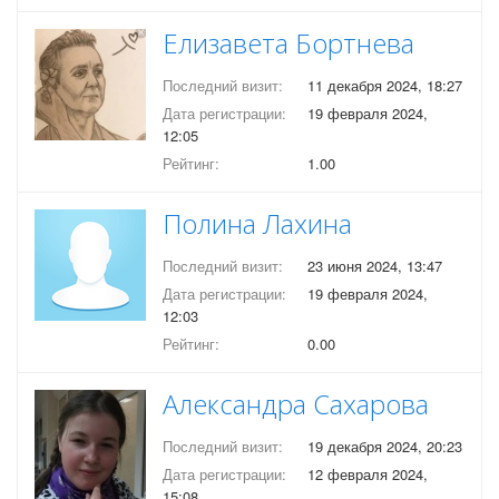
Елизавета Бортнева
Последний визит:
11 декабря 2024, 18:27
Дата регистрации:
19 февраля 2024,
12:05
Рейтинг:
1.00
Полина Лахина
Последний визит:
23 июня 2024, 13:47
Дата регистрации:
19 февраля 2024,
12:03
Рейтинг:
0.00
Александра Сахарова
Последний визит:
19 декабря 2024, 20:23
Дата регистрации:
12 февраля 2024,
15:08