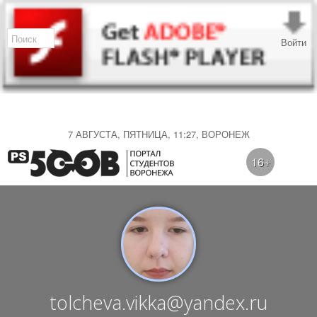
Войти
7 АВГУСТА, ПЯТНИЦА, 11:27, ВОРОНЕЖ
16+
tolcheva.vikka@yandex.ru