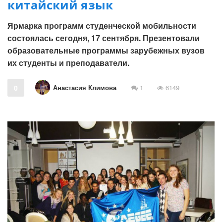
китайский язык
Ярмарка программ студенческой мобильности
состоялась сегодня, 17 сентября. Презентовали
образовательные программы зарубежных вузов
их студенты и преподаватели.
Анастасия Климова
0
1
6149