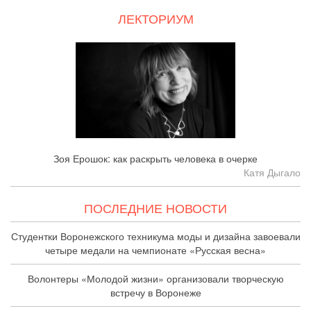
ЛЕКТОРИУМ
Зоя Ерошок: как раскрыть человека в очерке
Катя Дыгало
ПОСЛЕДНИЕ НОВОСТИ
Студентки Воронежского техникума моды и дизайна завоевали
четыре медали на чемпионате «Русская весна»
Волонтеры «Молодой жизни» организовали творческую
встречу в Воронеже