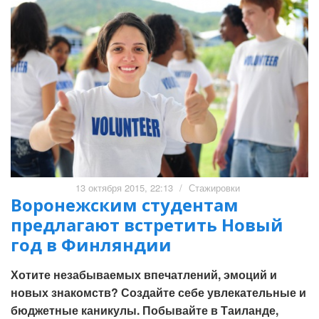
13 октября 2015, 22:13
/
Стажировки
Воронежским студентам
предлагают встретить Новый
год в Финляндии
Хотите незабываемых впечатлений, эмоций и
новых знакомств? Создайте себе увлекательные и
бюджетные каникулы. Побывайте в Таиланде,