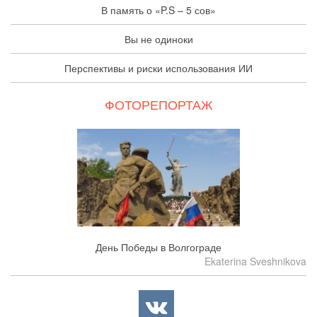
В память о «P.S – 5 сов»
Вы не одиноки
Перспективы и риски использования ИИ
ФОТОРЕПОРТАЖ
День Победы в Волгограде
Ekaterina Sveshnikova