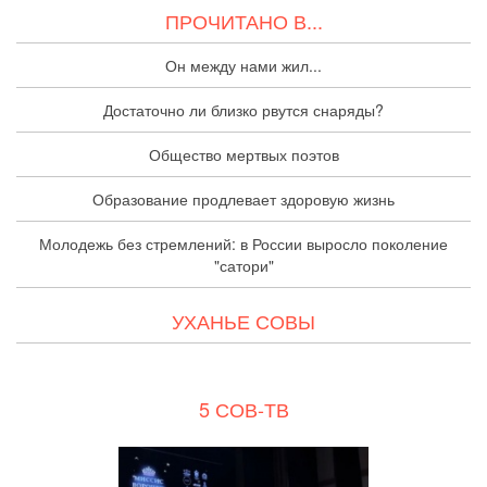
ПРОЧИТАНО В...
Он между нами жил...
Достаточно ли близко рвутся снаряды?
Общество мертвых поэтов
Образование продлевает здоровую жизнь
Молодежь без стремлений: в России выросло поколение
"сатори"
УХАНЬЕ СОВЫ
5 СОВ-ТВ