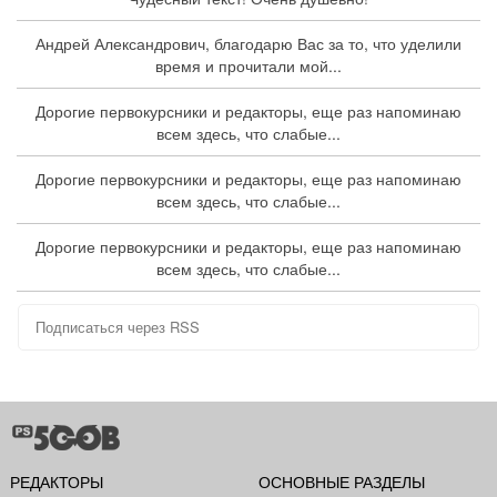
Андрей Александрович, благодарю Вас за то, что уделили
время и прочитали мой...
Дорогие первокурсники и редакторы, еще раз напоминаю
всем здесь, что слабые...
Дорогие первокурсники и редакторы, еще раз напоминаю
всем здесь, что слабые...
Дорогие первокурсники и редакторы, еще раз напоминаю
всем здесь, что слабые...
Подписаться через RSS
РЕДАКТОРЫ
ОСНОВНЫЕ РАЗДЕЛЫ