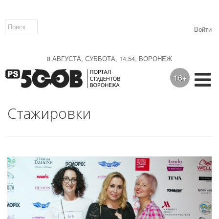
Войти
8 АВГУСТА, СУББОТА, 14:54, ВОРОНЕЖ
16+
Стажировки