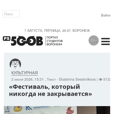
Войти
7 АВГУСТА, ПЯТНИЦА, 20:37, ВОРОНЕЖ
16+
КУЛЬТУРНАЯ
2 июня 2026, 15:31
, Текст - Ekaterina Sveshnikova |
5132 
«Фестиваль, который
никогда не закрывается»