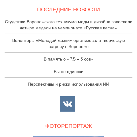
ПОСЛЕДНИЕ НОВОСТИ
Студентки Воронежского техникума моды и дизайна завоевали
четыре медали на чемпионате «Русская весна»
Волонтеры «Молодой жизни» организовали творческую
встречу в Воронеже
В память о «P.S – 5 сов»
Вы не одиноки
Перспективы и риски использования ИИ
ФОТОРЕПОРТАЖ