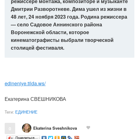
режиссере монтажа, композиторе и музыканте
Дмитрии Разворотневе. Дима ушел из жизни в
48 лет, 24 ноября 2023 года. Родина режиссера
— село Садовое Аннинского района
Воронежской области, которое
кинематографисты выбрали творческой
столицей фестиваля.
edineniye.tilda.ws/
Екатерина СВЕШНИКОВА
Теги:
ЕДИНЕНИЕ
Ekaterina Sveshnikova
0
Поделиться…