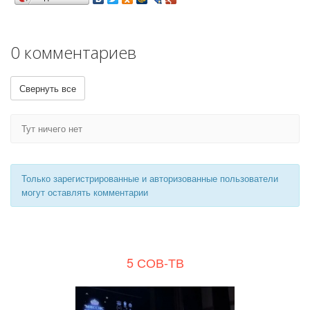
0 комментариев
Свернуть все
Тут ничего нет
Только зарегистрированные и авторизованные пользователи
могут оставлять комментарии
5 СОВ-ТВ