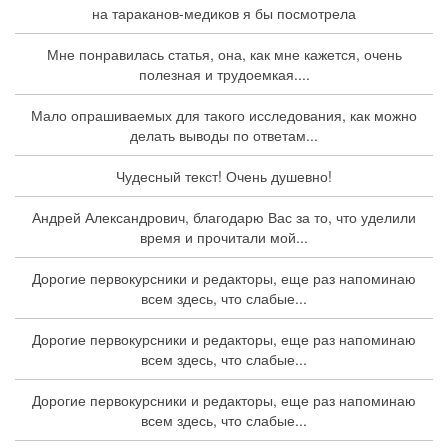
на тараканов-медиков я бы посмотрела
Мне понравилась статья, она, как мне кажется, очень
полезная и трудоемкая....
Мало опрашиваемых для такого исследования, как можно
делать выводы по ответам...
Чудесный текст! Очень душевно!
Андрей Александрович, благодарю Вас за то, что уделили
время и прочитали мой...
Дорогие первокурсники и редакторы, еще раз напоминаю
всем здесь, что слабые...
Дорогие первокурсники и редакторы, еще раз напоминаю
всем здесь, что слабые...
Дорогие первокурсники и редакторы, еще раз напоминаю
всем здесь, что слабые...