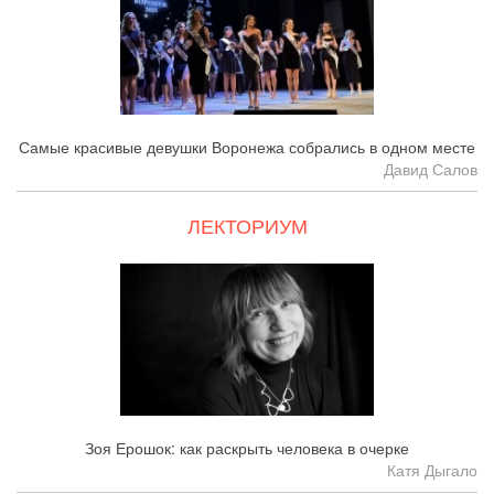
Самые красивые девушки Воронежа собрались в одном месте
Давид Салов
ЛЕКТОРИУМ
Зоя Ерошок: как раскрыть человека в очерке
Катя Дыгало