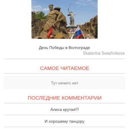
День Победы в Волгограде
Ekaterina Sveshnikova
САМОЕ ЧИТАЕМОЕ
Тут ничего нет
ПОСЛЕДНИЕ КОММЕНТАРИИ
Алиса крутая!!!
И хорошему танцору