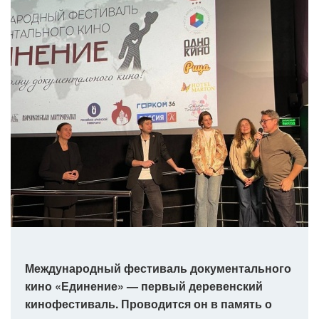
Международный фестиваль документального
кино «Единение» — первый деревенский
кинофестиваль. Проводится он в память о