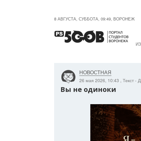
8 АВГУСТА, СУББОТА, 09:49, ВОРОНЕЖ
ИЗ
НОВОСТНАЯ
26 мая 2026, 10:43
, Текст -
Вы не одиноки