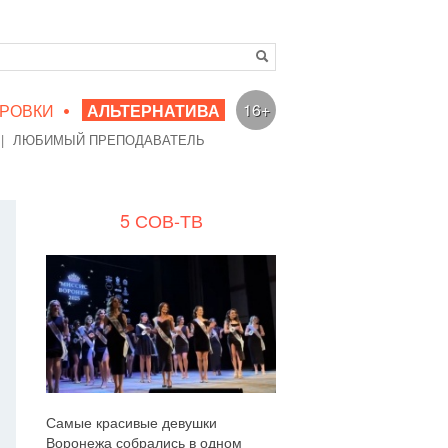
•
16+
РОВКИ
АЛЬТЕРНАТИВА
|
ЛЮБИМЫЙ ПРЕПОДАВАТЕЛЬ
5 СОВ-ТВ
Самые красивые девушки
Воронежа собрались в одном