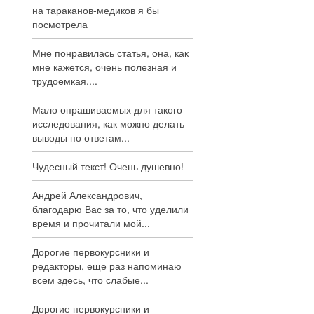
на тараканов-медиков я бы
посмотрела
Мне понравилась статья, она, как
мне кажется, очень полезная и
трудоемкая....
Мало опрашиваемых для такого
исследования, как можно делать
выводы по ответам...
Чудесный текст! Очень душевно!
Андрей Александрович,
благодарю Вас за то, что уделили
время и прочитали мой...
Дорогие первокурсники и
редакторы, еще раз напоминаю
всем здесь, что слабые...
Дорогие первокурсники и