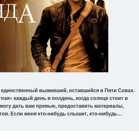
Я единственный выживший, оставшийся в Пяти Совах.
ная» каждый день в полдень, когда солнце стоит в
 могу дать вам превью, предоставить материалы,
ов. Если меня кто-нибудь слышит, кто-нибудь…