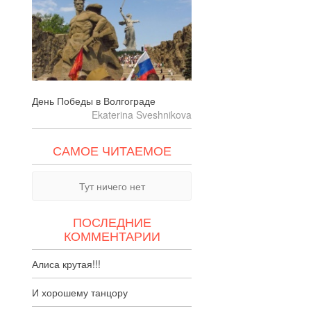
День Победы в Волгограде
Ekaterina Sveshnikova
САМОЕ ЧИТАЕМОЕ
Тут ничего нет
ПОСЛЕДНИЕ
КОММЕНТАРИИ
Алиса крутая!!!
И хорошему танцору