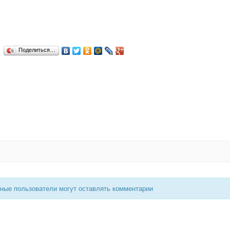
Поделиться…
нные пользователи могут оставлять комментарии