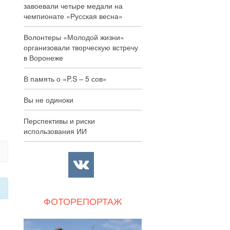
завоевали четыре медали на
чемпионате «Русская весна»
Волонтеры «Молодой жизни»
организовали творческую встречу
в Воронеже
В память о «P.S – 5 сов»
Вы не одиноки
Перспективы и риски
использования ИИ
ФОТОРЕПОРТАЖ