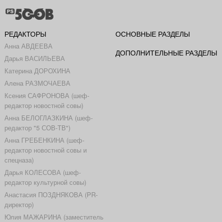
РЕДАКТОРЫ
ОСНОВНЫЕ РАЗДЕЛЫ
Анна АВДЕЕВА
ДОПОЛНИТЕЛЬНЫЕ РАЗДЕЛЫ
Дарья ВАСИЛЬЕВА
Катерина ДОРОХИНА
Алена РАЗМОЧАЕВА
Ксения САФРОНОВА (шеф-
редактор новостной совы)
Анна БЕЛОГЛАЗКИНА (шеф-
редактор "5 СОВ-ТВ")
Анна ГРЕБЕНКИНА (шеф-
редактор новостной совы и
спецназа)
Дарья КОЛЕСОВА (шеф-
редактор культурной совы)
Анастасия ПОЗДНЯКОВА (PR-
директор)
Юлия МАЖАРИНА (заместитель