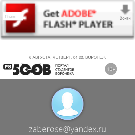
Войти
6 АВГУСТА, ЧЕТВЕРГ, 04:22, ВОРОНЕЖ
16+
zaberose@yandex.ru