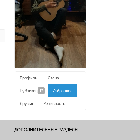
Профиль
Стена
Публикации
Избранное
17
Друзья
Активность
ДОПОЛНИТЕЛЬНЫЕ РАЗДЕЛЫ