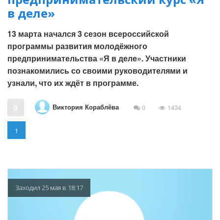
в деле»
13 марта начался 3 сезон всероссийской
программы развития молодёжного
предпринимательства «Я в деле». Участники
познакомились со своими руководителями и
узнали, что их ждёт в программе.
Виктория Кораблёва
0
0
1434
1
Заходил 25 мая в 18:17