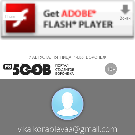
Войти
7 АВГУСТА, ПЯТНИЦА, 14:55, ВОРОНЕЖ
16+
vika.korablevaa@gmail.com