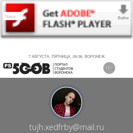
Войти
7 АВГУСТА, ПЯТНИЦА, 09:36, ВОРОНЕЖ
16+
tujh.xedfrby@mail.ru