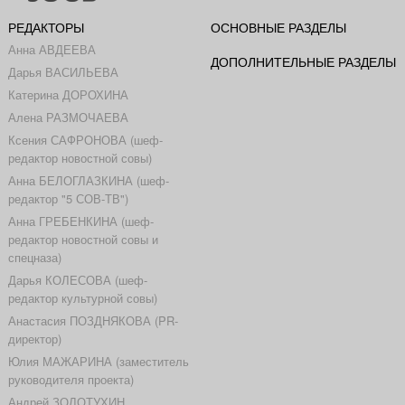
РЕДАКТОРЫ
ОСНОВНЫЕ РАЗДЕЛЫ
Анна АВДЕЕВА
ДОПОЛНИТЕЛЬНЫЕ РАЗДЕЛЫ
Дарья ВАСИЛЬЕВА
Катерина ДОРОХИНА
Алена РАЗМОЧАЕВА
Ксения САФРОНОВА (шеф-
редактор новостной совы)
Анна БЕЛОГЛАЗКИНА (шеф-
редактор "5 СОВ-ТВ")
Анна ГРЕБЕНКИНА (шеф-
редактор новостной совы и
спецназа)
Дарья КОЛЕСОВА (шеф-
редактор культурной совы)
Анастасия ПОЗДНЯКОВА (PR-
директор)
Юлия МАЖАРИНА (заместитель
руководителя проекта)
Андрей ЗОЛОТУХИН