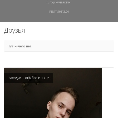
Егор Чувакин
РЕЙТИНГ
3.00
Друзья
Тут ничего нет
Заходил 9 октября в 13:05