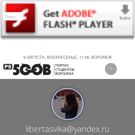
Войти
9 АВГУСТА, ВОСКРЕСЕНЬЕ, 11:38, ВОРОНЕЖ
16+
libertasvika@yandex.ru