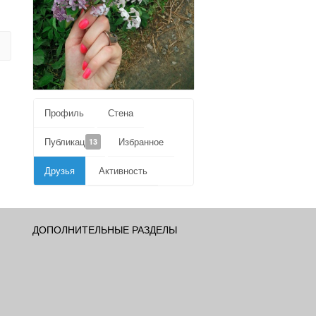
Профиль
Стена
Публикации
Избранное
13
Друзья
Активность
ДОПОЛНИТЕЛЬНЫЕ РАЗДЕЛЫ