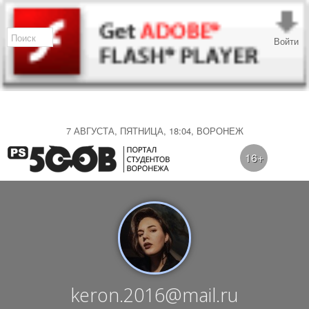
Войти
7 АВГУСТА, ПЯТНИЦА, 18:04, ВОРОНЕЖ
16+
keron.2016@mail.ru