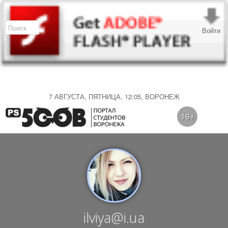
Войти
7 АВГУСТА, ПЯТНИЦА, 12:05, ВОРОНЕЖ
16+
ilviya@i.ua