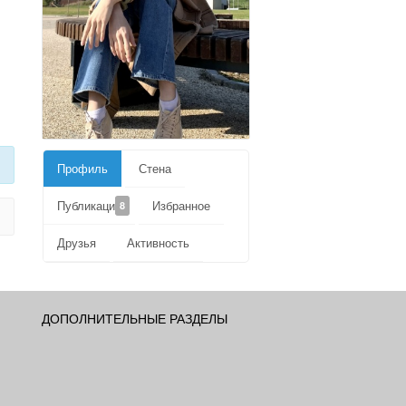
Профиль
Стена
Публикации
Избранное
8
Друзья
Активность
ДОПОЛНИТЕЛЬНЫЕ РАЗДЕЛЫ