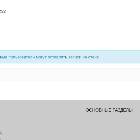
:22
ные пользователи могут оставлять записи на стене
ОСНОВНЫЕ РАЗДЕЛЫ
А