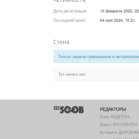
Дата регистрации
15 февраля 2022, 22
Последний визит
04 мая 2024, 15:21
Стена
Только зарегистрированные и авторизован
Тут ничего нет
РЕДАКТОРЫ
Анна АВДЕЕВА
Дарья ВАСИЛЬЕВА
Катерина ДОРОХИН