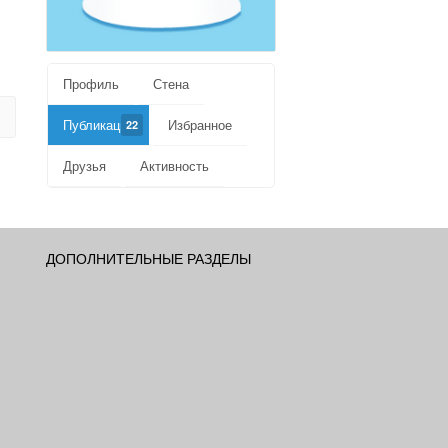
Профиль
Стена
Публикации
Избранное
22
Друзья
Активность
ДОПОЛНИТЕЛЬНЫЕ РАЗДЕЛЫ