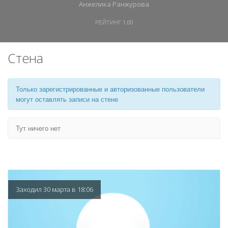
Анжелика Ранжурова
РЕЙТИНГ
1.00
Стена
Только зарегистрированные и авторизованные пользователи
могут оставлять записи на стене
Тут ничего нет
Заходил 30 марта в 18:06