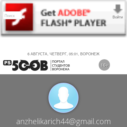
Войти
6 АВГУСТА, ЧЕТВЕРГ, 05:01, ВОРОНЕЖ
16+
anzhelikarich44@gmail.com