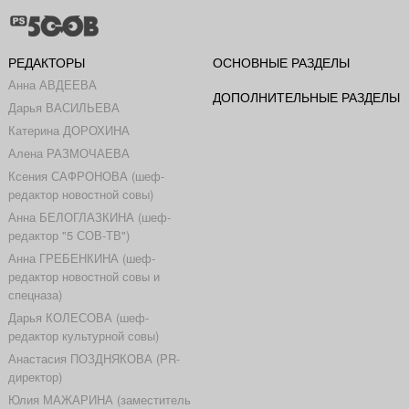
РЕДАКТОРЫ
ОСНОВНЫЕ РАЗДЕЛЫ
Анна АВДЕЕВА
ДОПОЛНИТЕЛЬНЫЕ РАЗДЕЛЫ
Дарья ВАСИЛЬЕВА
Катерина ДОРОХИНА
Алена РАЗМОЧАЕВА
Ксения САФРОНОВА (шеф-
редактор новостной совы)
Анна БЕЛОГЛАЗКИНА (шеф-
редактор "5 СОВ-ТВ")
Анна ГРЕБЕНКИНА (шеф-
редактор новостной совы и
спецназа)
Дарья КОЛЕСОВА (шеф-
редактор культурной совы)
Анастасия ПОЗДНЯКОВА (PR-
директор)
Юлия МАЖАРИНА (заместитель