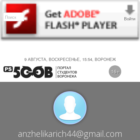
Войти
9 АВГУСТА, ВОСКРЕСЕНЬЕ, 15:54, ВОРОНЕЖ
16+
anzhelikarich44@gmail.com