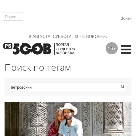
Войти
8 АВГУСТА, СУББОТА, 13:44, ВОРОНЕЖ
16+
Поиск по тегам