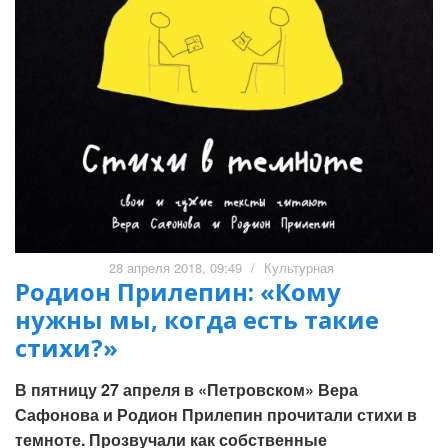
28 апреля 2018, 09:49
/
Культурная
Родион Прилепин: «Кому
нужны мы, когда есть такие
стихи?»
В пятницу 27 апреля в «Петровском» Вера
Сафонова и Родион Прилепин прочитали стихи в
темноте. Прозвучали как собственные