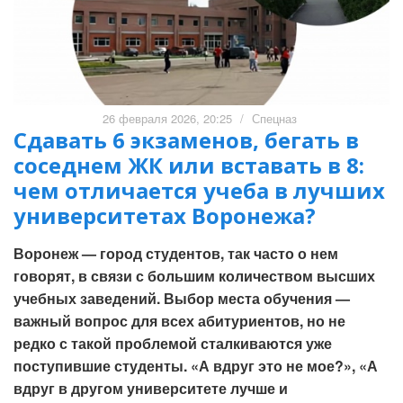
26 февраля 2026, 20:25
/
Спецназ
Сдавать 6 экзаменов, бегать в
соседнем ЖК или вставать в 8:
чем отличается учеба в лучших
университетах Воронежа?
Воронеж — город студентов, так часто о нем
говорят, в связи с большим количеством высших
учебных заведений. Выбор места обучения —
важный вопрос для всех абитуриентов, но не
редко с такой проблемой сталкиваются уже
поступившие студенты. «А вдруг это не мое?», «А
вдруг в другом университете лучше и