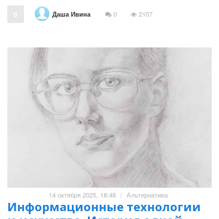
Даша Ивина
0
0
2107
14 октября 2025, 18:48
/
Альтернатива
Информационные технологии