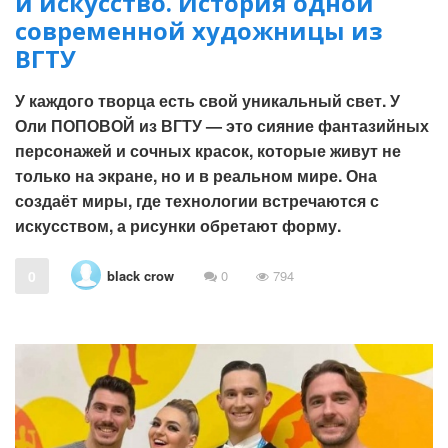
и искусство. История одной
современной художницы из
ВГТУ
У каждого творца есть свой уникальный свет. У
Оли ПОПОВОЙ из ВГТУ — это сияние фантазийных
персонажей и сочных красок, которые живут не
только на экране, но и в реальном мире. Она
создаёт миры, где технологии встречаются с
искусством, а рисунки обретают форму.
black crow
0
0
794