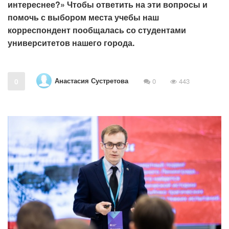
интереснее?» Чтобы ответить на эти вопросы и
помочь с выбором места учебы наш
корреспондент пообщалась со студентами
университетов нашего города.
Анастасия Сустретова
0
0
443