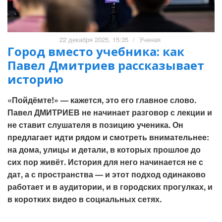
22 декабря 2025, 15:35
/
Ученая
Город вместо учебника: как
Павел Дмитриев рассказывает
историю
«Пойдёмте!» — кажется, это его главное слово.
Павел ДМИТРИЕВ не начинает разговор с лекции и
не ставит слушателя в позицию ученика. Он
предлагает идти рядом и смотреть внимательнее:
на дома, улицы и детали, в которых прошлое до
сих пор живёт. История для него начинается не с
дат, а с пространства — и этот подход одинаково
работает и в аудитории, и в городских прогулках, и
в коротких видео в социальных сетях.