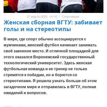
27 марта 2025, 14:16
/
Спортивная
Женская сборная ВГТУ: забивает
голы и на стереотипы
В мире, где спорт обычно ассоциируется с
мужчинами, женский футбол начинает занимать
своё законное место. И отличной площадкой для
этого оказался Воронежский государственный
технологический университет. Здесь женская
футбольная команда и ее тренер не только
стремятся к победам, но и борются со
стереотипами. Я решила узнать больше об этом
загадочном мире и отправилась в ВГТУ, полная
ожиданий и вопросов.