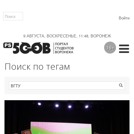
Войти
9 АВГУСТА, ВОСКРЕСЕНЬЕ, 11:48, ВОРОНЕЖ
16+
Поиск по тегам