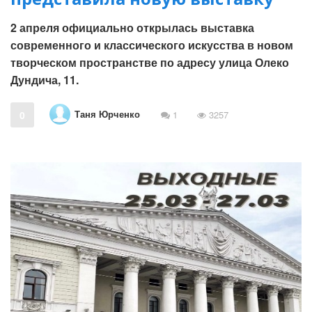
2 апреля официально открылась выставка
современного и классического искусства в новом
творческом пространстве по адресу улица Олеко
Дундича, 11.
Таня Юрченко
0
1
3257