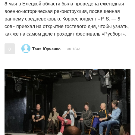
8 мая в Елецкой области была проведена ежегодная
военно-историческая реконструкция, посвященная
раннему средневековью. Корреспондент «P. S. — 5
сов» приехал на открытие гостевого дня, чтобы узнать,
как же на самом деле проходит фестиваль «Русборг».
Таня Юрченко
0
1341