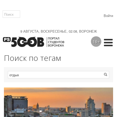
Войти
9 АВГУСТА, ВОСКРЕСЕНЬЕ, 02:08, ВОРОНЕЖ
16+
Поиск по тегам