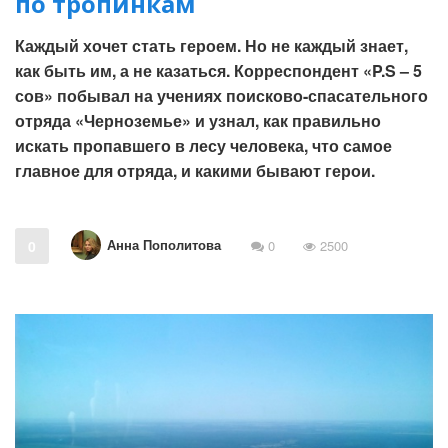
по тропинкам
Каждый хочет стать героем. Но не каждый знает,
как быть им, а не казаться. Корреспондент «P.S – 5
сов» побывал на учениях поисково-спасательного
отряда «Черноземье» и узнал, как правильно
искать пропавшего в лесу человека, что самое
главное для отряда, и какими бывают герои.
Анна Пополитова
0
0
2500