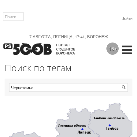
Войти
7 АВГУСТА, ПЯТНИЦА, 17:41, ВОРОНЕЖ
16+
Поиск по тегам