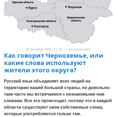
25 декабря 2023, 11:43
/
Альтернатива
Как говорит Черноземье, или
какие слова используют
жители этого округа?
Русский язык объединяет всех людей на
территории нашей большой страны, но довольно-
таки часто мы встречаемся с незнакомыми нам
словами. Все это происходит, потому что в каждой
области существуют свои собственные слова,
которые употребляются только там.