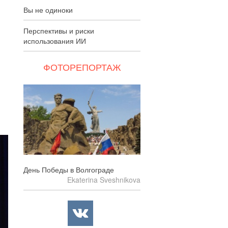
Вы не одиноки
Перспективы и риски
использования ИИ
ФОТОРЕПОРТАЖ
День Победы в Волгограде
Ekaterina Sveshnikova