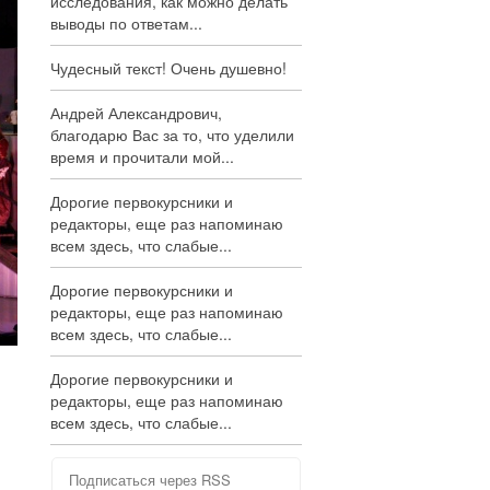
исследования, как можно делать
выводы по ответам...
Чудесный текст! Очень душевно!
Андрей Александрович,
благодарю Вас за то, что уделили
время и прочитали мой...
Дорогие первокурсники и
редакторы, еще раз напоминаю
всем здесь, что слабые...
Дорогие первокурсники и
редакторы, еще раз напоминаю
всем здесь, что слабые...
Дорогие первокурсники и
редакторы, еще раз напоминаю
всем здесь, что слабые...
Подписаться через RSS