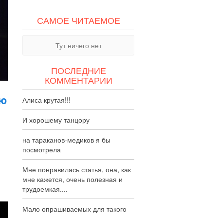
САМОЕ ЧИТАЕМОЕ
Тут ничего нет
ПОСЛЕДНИЕ
КОММЕНТАРИИ
ью
Алиса крутая!!!
И хорошему танцору
на тараканов-медиков я бы
посмотрела
Мне понравилась статья, она, как
мне кажется, очень полезная и
трудоемкая....
Мало опрашиваемых для такого