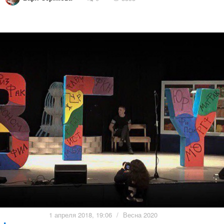
1 апреля 2018, 19:06
/
Весна 2020