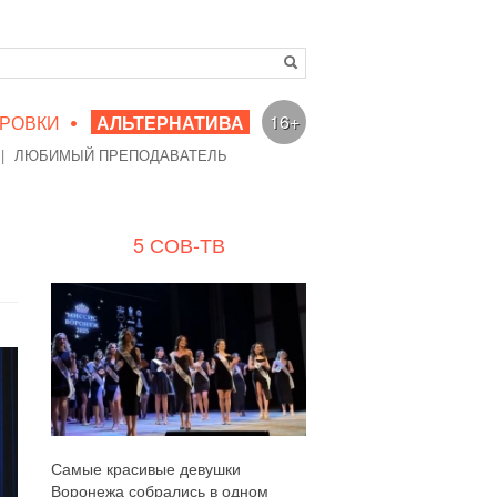
•
16+
РОВКИ
АЛЬТЕРНАТИВА
|
ЛЮБИМЫЙ ПРЕПОДАВАТЕЛЬ
5 СОВ-ТВ
Самые красивые девушки
Воронежа собрались в одном