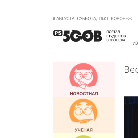
8 АВГУСТА, СУББОТА, 16:01, ВОРОНЕЖ
ИЗ
Ве
НОВОСТНАЯ
УЧЕНАЯ