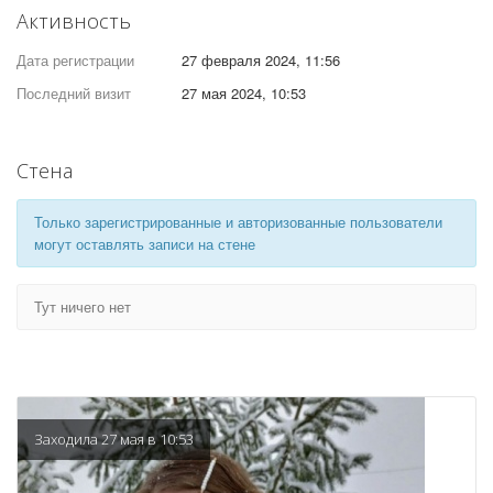
Активность
Дата регистрации
27 февраля 2024, 11:56
Последний визит
27 мая 2024, 10:53
Стена
Только зарегистрированные и авторизованные пользователи
могут оставлять записи на стене
Тут ничего нет
Заходила 27 мая в 10:53