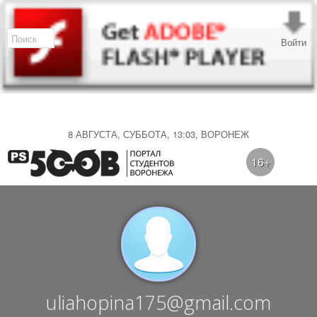
Войти
8 АВГУСТА, СУББОТА, 13:03, ВОРОНЕЖ
16+
uliahopina175@gmail.com