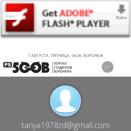
Войти
7 АВГУСТА, ПЯТНИЦА, 09:28, ВОРОНЕЖ
16+
tanya1978zd@gmail.com