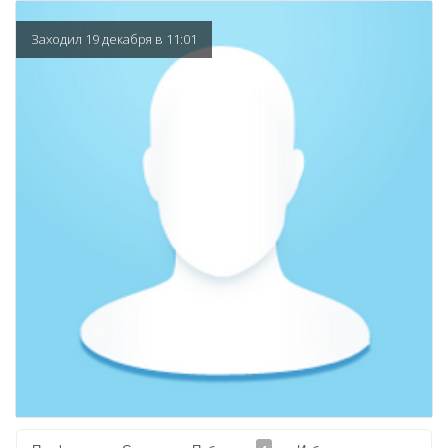
Заходил 19 декабря в 11:01