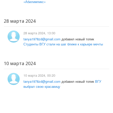
«Абилимпикс»
28 марта 2024
28 марта 2024, 13:00
tanya1978zd@gmail.com
добавил новый топик
Студенты ВГУ стали на шаг ближе к карьере мечты
10 марта 2024
10 марта 2024, 00:20
tanya1978zd@gmail.com
добавил новый топик
ВГУ
выбрал свою красавицу