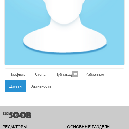
Профиль
Стена
Публикации
Избранное
10
Друзья
Активность
РЕДАКТОРЫ
ОСНОВНЫЕ РАЗДЕЛЫ