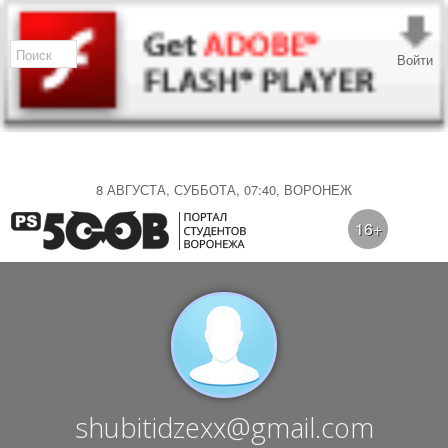
Войти
8 АВГУСТА, СУББОТА, 07:40, ВОРОНЕЖ
16+
shubitidzexx@gmail.com