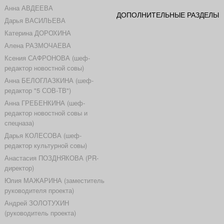
Анна АВДЕЕВА
ДОПОЛНИТЕЛЬНЫЕ РАЗДЕЛЫ
Дарья ВАСИЛЬЕВА
Катерина ДОРОХИНА
Алена РАЗМОЧАЕВА
Ксения САФРОНОВА (шеф-
редактор новостной совы)
Анна БЕЛОГЛАЗКИНА (шеф-
редактор "5 СОВ-ТВ")
Анна ГРЕБЕНКИНА (шеф-
редактор новостной совы и
спецназа)
Дарья КОЛЕСОВА (шеф-
редактор культурной совы)
Анастасия ПОЗДНЯКОВА (PR-
директор)
Юлия МАЖАРИНА (заместитель
руководителя проекта)
Андрей ЗОЛОТУХИН
(руководитель проекта)