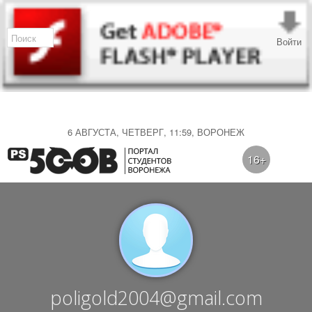
Войти
6 АВГУСТА, ЧЕТВЕРГ, 11:59, ВОРОНЕЖ
16+
poligold2004@gmail.com