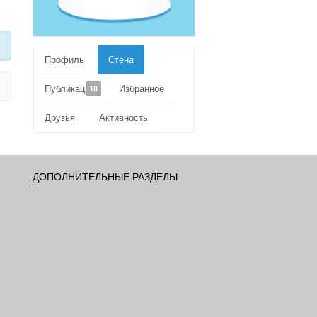
Профиль
Стена
Публикации
Избранное
18
Друзья
Активность
ДОПОЛНИТЕЛЬНЫЕ РАЗДЕЛЫ