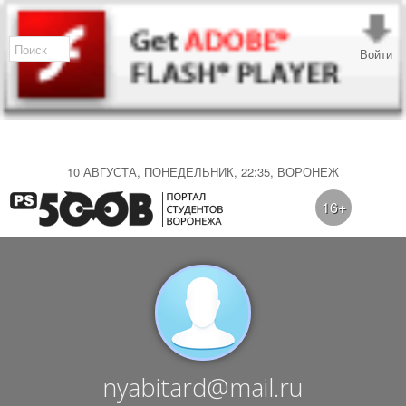
Войти
10 АВГУСТА, ПОНЕДЕЛЬНИК, 22:35, ВОРОНЕЖ
16+
nyabitard@mail.ru