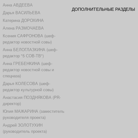
Анна АВДЕЕВА
ДОПОЛНИТЕЛЬНЫЕ РАЗДЕЛЫ
Дарья ВАСИЛЬЕВА
Катерина ДОРОХИНА
Алена РАЗМОЧАЕВА
Ксения САФРОНОВА (шеф-
редактор новостной совы)
Анна БЕЛОГЛАЗКИНА (шеф-
редактор "5 СОВ-ТВ")
Анна ГРЕБЕНКИНА (шеф-
редактор новостной совы и
спецназа)
Дарья КОЛЕСОВА (шеф-
редактор культурной совы)
Анастасия ПОЗДНЯКОВА (PR-
директор)
Юлия МАЖАРИНА (заместитель
руководителя проекта)
Андрей ЗОЛОТУХИН
(руководитель проекта)