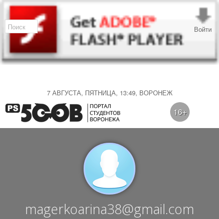
Войти
7 АВГУСТА, ПЯТНИЦА, 13:49, ВОРОНЕЖ
16+
magerkoarina38@gmail.com