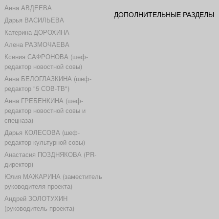
Анна АВДЕЕВА
ДОПОЛНИТЕЛЬНЫЕ РАЗДЕЛЫ
Дарья ВАСИЛЬЕВА
Катерина ДОРОХИНА
Алена РАЗМОЧАЕВА
Ксения САФРОНОВА (шеф-
редактор новостной совы)
Анна БЕЛОГЛАЗКИНА (шеф-
редактор "5 СОВ-ТВ")
Анна ГРЕБЕНКИНА (шеф-
редактор новостной совы и
спецназа)
Дарья КОЛЕСОВА (шеф-
редактор культурной совы)
Анастасия ПОЗДНЯКОВА (PR-
директор)
Юлия МАЖАРИНА (заместитель
руководителя проекта)
Андрей ЗОЛОТУХИН
(руководитель проекта)