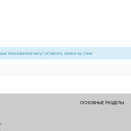
ные пользователи могут оставлять записи на стене
ОСНОВНЫЕ РАЗДЕЛЫ
А