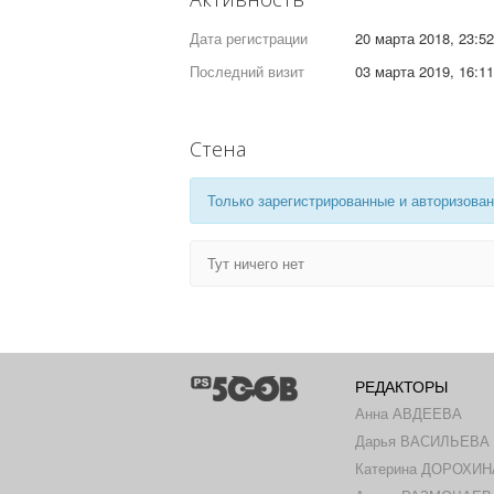
Дата регистрации
20 марта 2018, 23:52
Последний визит
03 марта 2019, 16:11
Стена
Только зарегистрированные и авторизован
Тут ничего нет
РЕДАКТОРЫ
Анна АВДЕЕВА
Дарья ВАСИЛЬЕВА
Катерина ДОРОХИН