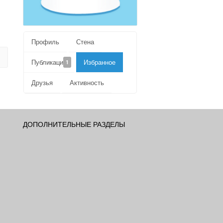
Профиль
Стена
Публикации
Избранное
1
Друзья
Активность
ДОПОЛНИТЕЛЬНЫЕ РАЗДЕЛЫ