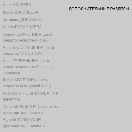
Анна АВДЕЕВА
ДОПОЛНИТЕЛЬНЫЕ РАЗДЕЛЫ
Дарья ВАСИЛЬЕВА
Катерина ДОРОХИНА
Алена РАЗМОЧАЕВА
Ксения САФРОНОВА (шеф-
редактор новостной совы)
Анна БЕЛОГЛАЗКИНА (шеф-
редактор "5 СОВ-ТВ")
Анна ГРЕБЕНКИНА (шеф-
редактор новостной совы и
спецназа)
Дарья КОЛЕСОВА (шеф-
редактор культурной совы)
Анастасия ПОЗДНЯКОВА (PR-
директор)
Юлия МАЖАРИНА (заместитель
руководителя проекта)
Андрей ЗОЛОТУХИН
(руководитель проекта)