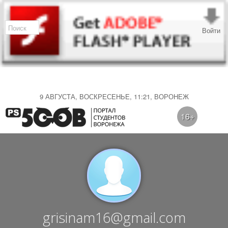
Войти
9 АВГУСТА, ВОСКРЕСЕНЬЕ, 11:21, ВОРОНЕЖ
16+
grisinam16@gmail.com