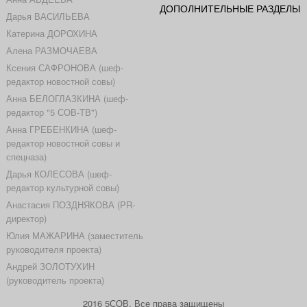
ДОПОЛНИТЕЛЬНЫЕ РАЗДЕЛЫ
Дарья ВАСИЛЬЕВА
Катерина ДОРОХИНА
Алена РАЗМОЧАЕВА
Ксения САФРОНОВА (шеф-
редактор новостной совы)
Анна БЕЛОГЛАЗКИНА (шеф-
редактор "5 СОВ-ТВ")
Анна ГРЕБЕНКИНА (шеф-
редактор новостной совы и
спецназа)
Дарья КОЛЕСОВА (шеф-
редактор культурной совы)
Анастасия ПОЗДНЯКОВА (PR-
директор)
Юлия МАЖАРИНА (заместитель
руководителя проекта)
Андрей ЗОЛОТУХИН
(руководитель проекта)
2016 5СОВ. Все права защищены