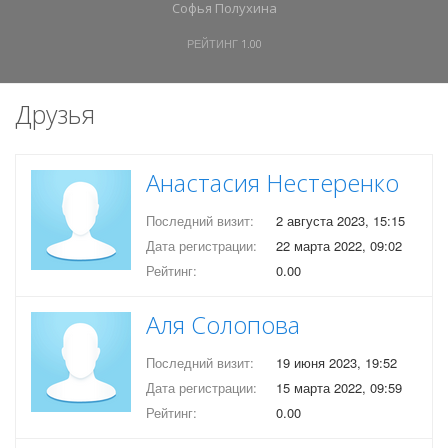
Софья Полухина
РЕЙТИНГ
1.00
Друзья
Анастасия Нестеренко
Последний визит:
2 августа 2023, 15:15
Дата регистрации:
22 марта 2022, 09:02
Рейтинг:
0.00
Аля Солопова
Последний визит:
19 июня 2023, 19:52
Дата регистрации:
15 марта 2022, 09:59
Рейтинг:
0.00