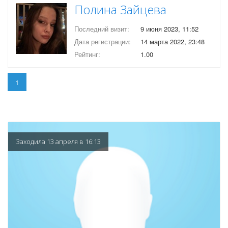
Полина Зайцева
Последний визит:
9 июня 2023, 11:52
Дата регистрации:
14 марта 2022, 23:48
Рейтинг:
1.00
1
Заходила 13 апреля в 16:13