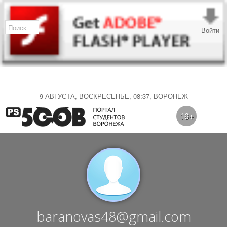
Войти
9 АВГУСТА, ВОСКРЕСЕНЬЕ, 08:37, ВОРОНЕЖ
16+
baranovas48@gmail.com