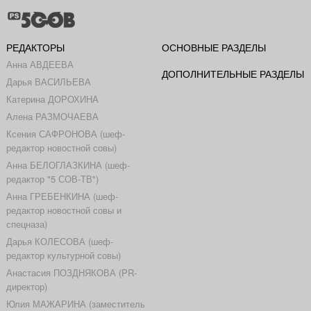
РЕДАКТОРЫ
ОСНОВНЫЕ РАЗДЕЛЫ
Анна АВДЕЕВА
ДОПОЛНИТЕЛЬНЫЕ РАЗДЕЛЫ
Дарья ВАСИЛЬЕВА
Катерина ДОРОХИНА
Алена РАЗМОЧАЕВА
Ксения САФРОНОВА (шеф-
редактор новостной совы)
Анна БЕЛОГЛАЗКИНА (шеф-
редактор "5 СОВ-ТВ")
Анна ГРЕБЕНКИНА (шеф-
редактор новостной совы и
спецназа)
Дарья КОЛЕСОВА (шеф-
редактор культурной совы)
Анастасия ПОЗДНЯКОВА (PR-
директор)
Юлия МАЖАРИНА (заместитель