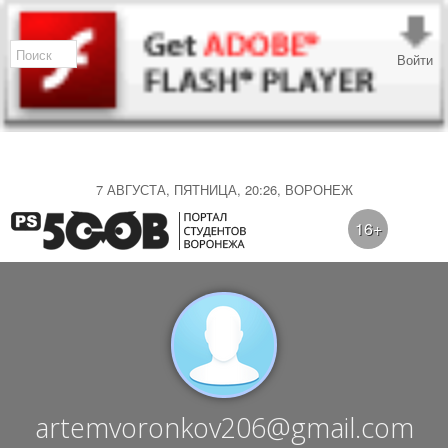
Войти
7 АВГУСТА, ПЯТНИЦА, 20:26, ВОРОНЕЖ
16+
artemvoronkov206@gmail.com