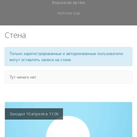
Воронков Артём
РЕЙТИНГ
0.00
Стена
Только зарегистрированные и авторизованные пользователи
могут оставлять записи на стене
Тут ничего нет
Заходил 10 апреля в 11:06