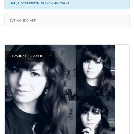
могут оставлять записи на стене
Тут ничего нет
Заходила 14 мая в 0:17