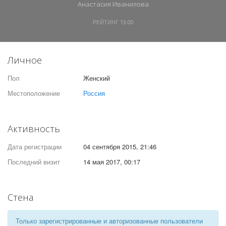
Анастасия Иванилова
РЕЙТИНГ
13.00
Личное
Пол
Женский
Местоположение
Россия
Активность
Дата регистрации
04 сентября 2015, 21:46
Последний визит
14 мая 2017, 00:17
Стена
Только зарегистрированные и авторизованные пользователи