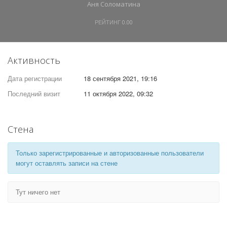
Аня Соломатина
РЕЙТИНГ
0.00
Активность
Дата регистрации
18 сентября 2021, 19:16
Последний визит
11 октября 2022, 09:32
Стена
Только зарегистрированные и авторизованные пользователи
могут оставлять записи на стене
Тут ничего нет