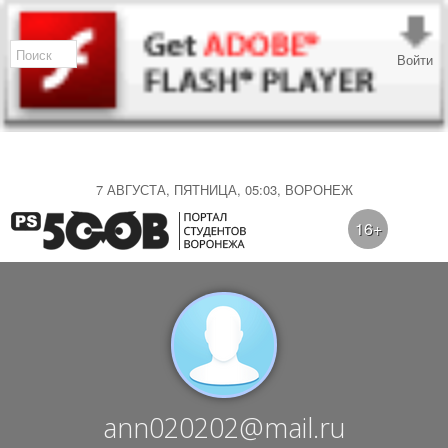
Войти
7 АВГУСТА, ПЯТНИЦА, 05:03, ВОРОНЕЖ
16+
ann020202@mail.ru