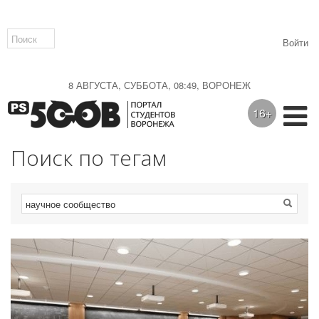
Войти
8 АВГУСТА, СУББОТА, 08:49, ВОРОНЕЖ
16+
Поиск по тегам