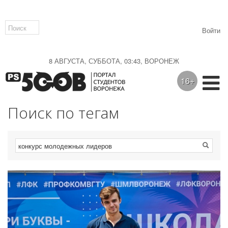
Войти
8 АВГУСТА, СУББОТА, 03:43, ВОРОНЕЖ
16+
Поиск по тегам