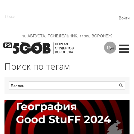
Войти
10 АВГУСТА, ПОНЕДЕЛЬНИК, 11:09, ВОРОНЕЖ
16+
Поиск по тегам